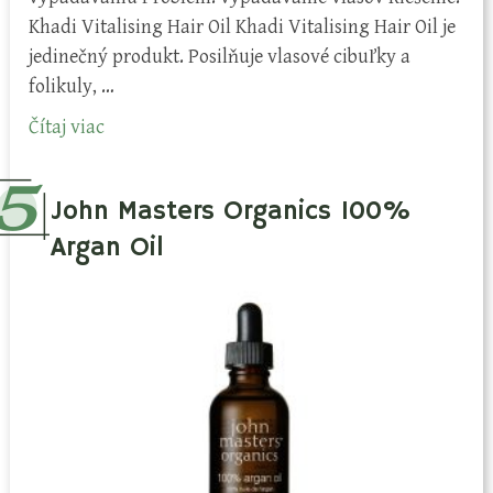
Khadi Vitalising Hair Oil Khadi Vitalising Hair Oil je
jedinečný produkt. Posilňuje vlasové cibuľky a
folikuly, …
Čítaj viac
John Masters Organics 100%
Argan Oil